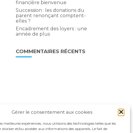
financière bienvenue
Succession : les donations du
parent renonçant comptent-
elles ?
Encadrement des loyers : une
année de plus
COMMENTAIRES RÉCENTS
Gérer le consentement aux cookies
les meilleures expériences, nous utilisons des technologies telles que les
 stocker et/ou accéder aux informations des appareils. Le fait de