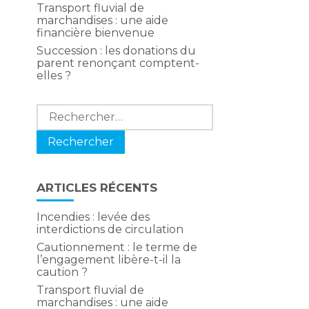
Transport fluvial de
marchandises : une aide
financière bienvenue
Succession : les donations du
parent renonçant comptent-
elles ?
Rechercher :
ARTICLES RÉCENTS
Incendies : levée des
interdictions de circulation
Cautionnement : le terme de
l’engagement libère-t-il la
caution ?
Transport fluvial de
marchandises : une aide