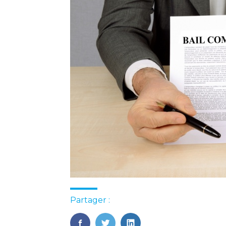
Partager :