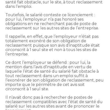
santé fait obstacle, sur le site, à tout reclassement
dans l’emploi.
Toutefois, le salarié conteste ce licenciement :
pour lui, l’employeur n’a pas honoré ses
obligations en ne recherchant pas de poste de
reclassement sur les autres sites de l’entreprise.
Il rappelle, en effet, que l’employeur n’était pas
totalement exonéré de son obligation de
reclassement puisque son avis d’inaptitude était
circonscrit à 1 seul site et non à tous les sites de
l’entreprise.
Ce dont l’employeur se défend : pour lui, la
mention dans l’avis d’inaptitude en vertu de
laquelle l’état de santé du salarié fait obstacle à
tout reclassement dans un emploi suffit à
l’exonérer de son obligation de reclassement, peu
importe que le périmètre de cet avis soit
circonscrit à 1 seul site.
Il n’avait donc pas à rechercher de postes de
reclassement compatibles avec l’état de santé du
salarié sur les autres sites avant de prononcer le