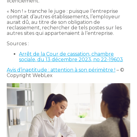
licenciement.
« Non ! » tranche le juge : puisque l’entreprise
comptait d’autres établissements, l’employeur
aurait dû, au titre de son obligation de
reclassement, rechercher de tels postes sur les
autres sites qui appartenaient à l’entreprise.
Sources :
Arrêt de la Cour de cassation, chambre
sociale, du 13 décembre 2023, no 22-19603
Avis d’inaptitude : attention à son périmètre !
– ©
Copyright WebLex