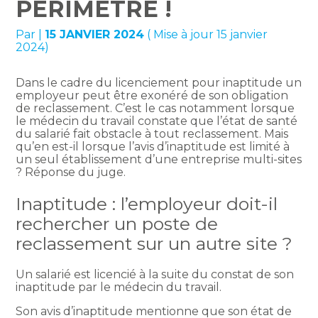
PÉRIMÈTRE !
Par
|
15 JANVIER 2024
( Mise à jour 15 janvier
2024)
Dans le cadre du licenciement pour inaptitude un
employeur peut être exonéré de son obligation
de reclassement. C’est le cas notamment lorsque
le médecin du travail constate que l’état de santé
du salarié fait obstacle à tout reclassement. Mais
qu’en est-il lorsque l’avis d’inaptitude est limité à
un seul établissement d’une entreprise multi-sites
? Réponse du juge.
Inaptitude : l’employeur doit-il
rechercher un poste de
reclassement sur un autre site ?
Un salarié est licencié à la suite du constat de son
inaptitude par le médecin du travail.
Son avis d’inaptitude mentionne que son état de