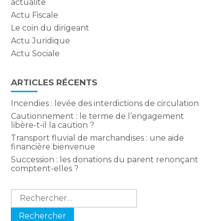
actualite
Actu Fiscale
Le coin du dirigeant
Actu Juridique
Actu Sociale
ARTICLES RÉCENTS
Incendies : levée des interdictions de circulation
Cautionnement : le terme de l’engagement
libère-t-il la caution ?
Transport fluvial de marchandises : une aide
financière bienvenue
Succession : les donations du parent renonçant
comptent-elles ?
Rechercher :