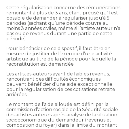
Cette régularisation concerne des rémunérations
remontant à plus de 3 ans, étant précisé qu’il est
possible de demander à régulariser jusqu’à 5
périodes (sachant qu’une période couvre au
moins 3 années civiles, même si l’artiste auteur n’a
pas eu de revenus durant une partie de cette
période).
Pour bénéficier de ce dispositif, il faut être en
mesure de justifier de l’exercice d’une activité
artistique au titre de la période pour laquelle la
reconstitution est demandée.
Les artistes-auteurs ayant de faibles revenus,
rencontrant des difficultés économiques,
peuvent bénéficier d’une aide exceptionnelle
pour la régularisation de ces cotisations retraite
arriérées.
Le montant de l’aide allouée est défini par la
commission d’action sociale de la Sécurité sociale
des artistes auteurs après analyse de la situation
socioéconomique du demandeur (revenus et
composition du foyer) dans la limite du montant