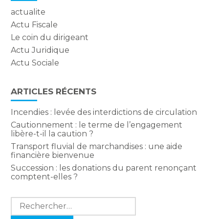
actualite
Actu Fiscale
Le coin du dirigeant
Actu Juridique
Actu Sociale
ARTICLES RÉCENTS
Incendies : levée des interdictions de circulation
Cautionnement : le terme de l’engagement
libère-t-il la caution ?
Transport fluvial de marchandises : une aide
financière bienvenue
Succession : les donations du parent renonçant
comptent-elles ?
Rechercher :