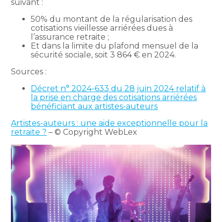
suivant :
50% du montant de la régularisation des
cotisations vieillesse arriérées dues à
l’assurance retraite ;
Et dans la limite du plafond mensuel de la
sécurité sociale, soit 3 864 € en 2024.
Sources :
Décret n° 2024-633 du 28 juin 2024 relatif à
la prise en charge des cotisations arriérées
bénéficiant aux artistes-auteurs
Artistes-auteurs : une aide exceptionnelle pour la
retraite ?
– © Copyright WebLex