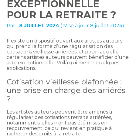
EXCEPTIONNELLE
POUR LA RETRAITE ?
Par
|
8 JUILLET 2024
( Mise à jour 8 juillet 2024)
Il existe un dispositif ouvert aux artistes auteurs
qui prend la forme d’une régularisation des
cotisations vieillesse arriérées, et pour laquelle
certains artistes auteurs peuvent bénéficier d’une
aide exceptionnelle. Voilà qui mérite quelques
explications…
Cotisation vieillesse plafonnée :
une prise en charge des arriérés
?
Les artistes auteurs peuvent être amenés à
régulariser des cotisations retraite arriérées,
notamment si elles n’ont pas été mises en
recouvrement, ce qui revient en pratique à
racheter des droits à la retraite.