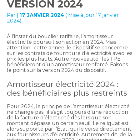
VERSION 2024
Par
|
17 JANVIER 2024
( Mise à jour 17 janvier
2024)
À l’instar du bouclier tarifaire, l’amortisseur
électricité poursuit son action en 2024. Mais
attention : cette année, le dispositif se concentre
sur les contrats de fourniture d’électricité avec les
prix les plus hauts. Autre nouveauté : les TPE
bénéficieront d’un amortisseur renforcé. Faisons
le point sur la version 2024 du dispositif.
Amortisseur électricité 2024 :
des bénéficiaires plus restreints
Pour 2024, le principe de l’amortisseur électricité
ne change pas : il s’agit toujours d’une réduction
de la facture d’électricité dès lors que son
montant dépasse un certain seuil. Le reliquat est
alors supporté par l’État, qui le verse directement
aux fournisseurs d’électricité. Autrement dit, de la