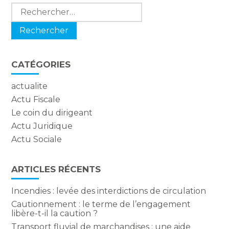
Rechercher :
CATÉGORIES
actualite
Actu Fiscale
Le coin du dirigeant
Actu Juridique
Actu Sociale
ARTICLES RÉCENTS
Incendies : levée des interdictions de circulation
Cautionnement : le terme de l’engagement
libère-t-il la caution ?
Transport fluvial de marchandises : une aide