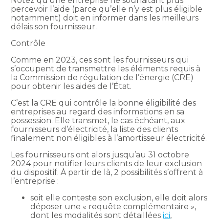
Notez qu’une entreprise ne souhaitant plus
percevoir l’aide (parce qu’elle n’y est plus éligible
notamment) doit en informer dans les meilleurs
délais son fournisseur.
Contrôle
Comme en 2023, ces sont les fournisseurs qui
s’occupent de transmettre les éléments requis à
la Commission de régulation de l’énergie (CRE)
pour obtenir les aides de l’État.
C’est la CRE qui contrôle la bonne éligibilité des
entreprises au regard des informations en sa
possession. Elle transmet, le cas échéant, aux
fournisseurs d’électricité, la liste des clients
finalement non éligibles à l’amortisseur électricité.
Les fournisseurs ont alors jusqu’au 31 octobre
2024 pour notifier leurs clients de leur exclusion
du dispositif. À partir de là, 2 possibilités s’offrent à
l’entreprise :
soit elle conteste son exclusion, elle doit alors
déposer une « requête complémentaire »,
dont les modalités sont détaillées
ici
,