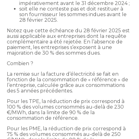
impérativement avant le 31 décembre 2024 ;
soit elle ne conteste pas et doit restituer à
son fournisseur les sommes indues avant le
28 février 2025.
Notez que cette échéance du 28 février 2025 est
aussi applicable aux entreprises dont la requête
complémentaire a été rejetée. En l’absence de
paiement, les entreprises s’exposent à une
majoration de 30 % des sommes dues.
Combien ?
La remise sur la facture d’électricité se fait en
fonction de la consommation de « référence » de
l’entreprise, calculée grâce aux consommations
des 5 années précédentes.
Pour les TPE, la réduction de prix correspond à
100 % des volumes consommés au-delà de 230
€/MWh, dans la limite de 90 % de la
consommation de référence.
Pour les PME, la réduction de prix correspond à
75 % des volumes consommés au-delà de 250