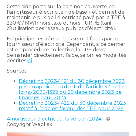
Cette aide porte sur la part non couverte par
l’amortisseur électricité « de base » et permet de
maintenir le prix de l’électricité payé par la TPE à
230 € / MWh hors taxe et hors TURPE (tarif
d’utilisation des réseaux publics d’électricité).
En principe, les démarches seront faites par le
fournisseur d’électricité. Cependant, si ce dernier
est en procédure collective, la TPE devra
demander directement l’aide, selon les modalités
décrites
ici
.
Sources :
Décret no 2023-1421 du 30 décembre 2023
pris en application du III de l’article 52 de la
loi no 2023-1322 du 29 décembre 2023 de
finances pour 2024
Décret no 2023-1422 du 30 décembre 2023
relatif à l’aide en faveur des TPE pour 2024
Amortisseur électricité : la version 2024
– ©
Copyright WebLex