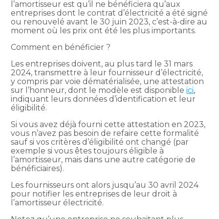
l’amortisseur est qu’il ne bénéficiera qu’aux
entreprises dont le contrat d’électricité a été signé
ou renouvelé avant le 30 juin 2023, c’est-à-dire au
moment où les prix ont été les plus importants.
Comment en bénéficier ?
Les entreprises doivent, au plus tard le 31 mars
2024, transmettre à leur fournisseur d’électricité,
y compris par voie dématérialisée, une attestation
sur l’honneur, dont le modèle est disponible
ici
,
indiquant leurs données d’identification et leur
éligibilité.
Si vous avez déjà fourni cette attestation en 2023,
vous n’avez pas besoin de refaire cette formalité
sauf si vos critères d’éligibilité ont changé (par
exemple si vous êtes toujours éligible à
l’amortisseur, mais dans une autre catégorie de
bénéficiaires).
Les fournisseurs ont alors jusqu’au 30 avril 2024
pour notifier les entreprises de leur droit à
l’amortisseur électricité.