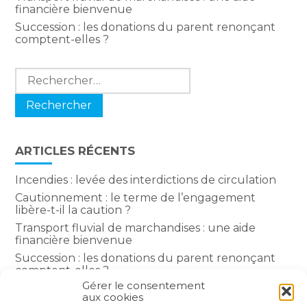
financière bienvenue
Succession : les donations du parent renonçant
comptent-elles ?
Rechercher :
ARTICLES RÉCENTS
Incendies : levée des interdictions de circulation
Cautionnement : le terme de l’engagement
libère-t-il la caution ?
Transport fluvial de marchandises : une aide
financière bienvenue
Succession : les donations du parent renonçant
comptent-elles ?
Gérer le consentement
Encadrement des loyers : une année de plus
aux cookies