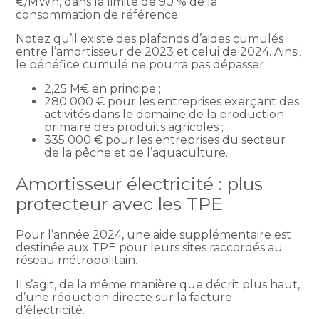
€/MWh, dans la limite de 90 % de la
consommation de référence.
Notez qu’il existe des plafonds d’aides cumulés
entre l’amortisseur de 2023 et celui de 2024. Ainsi,
le bénéfice cumulé ne pourra pas dépasser :
2,25 M€ en principe ;
280 000 € pour les entreprises exerçant des
activités dans le domaine de la production
primaire des produits agricoles ;
335 000 € pour les entreprises du secteur
de la pêche et de l’aquaculture.
Amortisseur électricité : plus
protecteur avec les TPE
Pour l’année 2024, une aide supplémentaire est
destinée aux TPE pour leurs sites raccordés au
réseau métropolitain.
Il s’agit, de la même manière que décrit plus haut,
d’une réduction directe sur la facture
d’électricité.