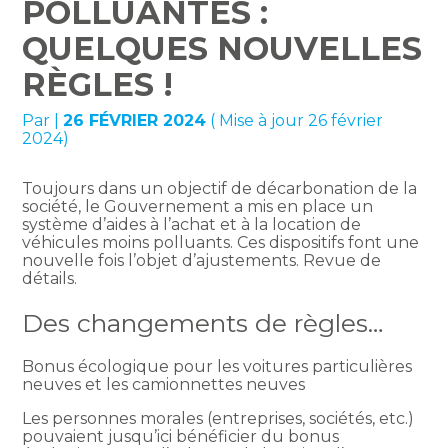
POLLUANTES :
QUELQUES NOUVELLES
RÈGLES !
Par
|
26 FÉVRIER 2024
( Mise à jour 26 février
2024)
Toujours dans un objectif de décarbonation de la
société, le Gouvernement a mis en place un
système d’aides à l’achat et à la location de
véhicules moins polluants. Ces dispositifs font une
nouvelle fois l’objet d’ajustements. Revue de
détails.
Des changements de règles…
Bonus écologique pour les voitures particulières
neuves et les camionnettes neuves
Les personnes morales (entreprises, sociétés, etc.)
pouvaient jusqu’ici bénéficier du bonus