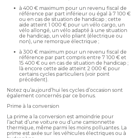
à 400 € maximum pour un revenu fiscal de
référence par part inférieur ou égal à 7 100 €
ou en cas de situation de handicap ; cette
aide atteint 1 000 € pour un vélo cargo, un
vélo allongé, un vélo adapté à une situation
de handicap, un vélo pliant (électrique ou
non), une remorque électrique ;
à 300 € maximum pour un revenu fiscal de
référence par part compris entre 7 100 € et
15 400 € ou en cas de situation de handicap ;
là encore cette aide atteint 2 000 € pour
certains cycles particuliers (voir point
précédent).
Notez qu’aujourd’hui les cycles d’occasion sont
également concernés par ce bonus.
Prime à la conversion
La prime a la conversion est amoindrie pour
l’achat d’une voiture ou d’une camionnette
thermique, même parmi les moins polluantes. La
prime est axée sur les véhicules électriques ou à