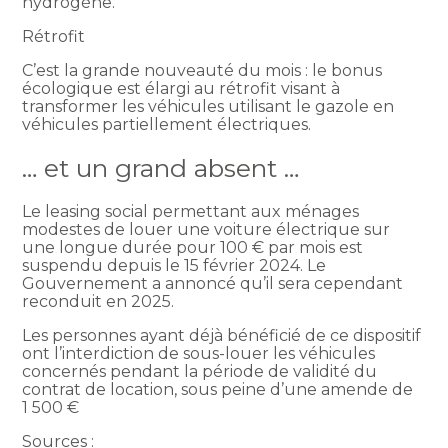
hydrogène.
Rétrofit
C’est la grande nouveauté du mois : le bonus
écologique est élargi au rétrofit visant à
transformer les véhicules utilisant le gazole en
véhicules partiellement électriques.
… et un grand absent …
Le leasing social permettant aux ménages
modestes de louer une voiture électrique sur
une longue durée pour 100 € par mois est
suspendu depuis le 15 février 2024. Le
Gouvernement a annoncé qu’il sera cependant
reconduit en 2025.
Les personnes ayant déjà bénéficié de ce dispositif
ont l’interdiction de sous-louer les véhicules
concernés pendant la période de validité du
contrat de location, sous peine d’une amende de
1 500 €
Sources :