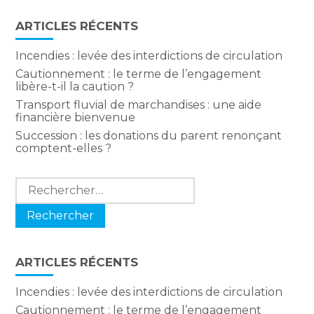
ARTICLES RÉCENTS
Incendies : levée des interdictions de circulation
Cautionnement : le terme de l’engagement
libère-t-il la caution ?
Transport fluvial de marchandises : une aide
financière bienvenue
Succession : les donations du parent renonçant
comptent-elles ?
Rechercher :
ARTICLES RÉCENTS
Incendies : levée des interdictions de circulation
Cautionnement : le terme de l’engagement