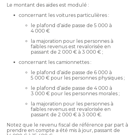
Le montant des aides est modulé :
concernant les voitures particulières :
le plafond d’aide passe de 5 000 à
4 000 €
la majoration pour les personnes à
faibles revenus est revalorisée en
passant de 2 000 € à 3 000 € ;
concernant les camionnettes :
le plafond d’aide passe de 6 000 à
5 000 € pour les personnes physiques ;
le plafond d’aide passe de 4 000 à
3 000 € pour les personnes morales ;
la majoration pour les personnes à
faibles revenus est revalorisée en
passant de 2 000 € à 3 000 €.
Notez que le revenu fiscal de référence par part à
prendre en compte a été mis à jour, passant de