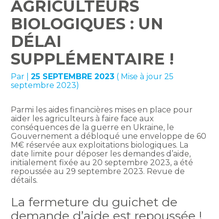
AGRICULTEURS
BIOLOGIQUES : UN
DÉLAI
SUPPLÉMENTAIRE !
Par
|
25 SEPTEMBRE 2023
( Mise à jour 25
septembre 2023)
Parmi les aides financières mises en place pour
aider les agriculteurs à faire face aux
conséquences de la guerre en Ukraine, le
Gouvernement a débloqué une enveloppe de 60
M€ réservée aux exploitations biologiques. La
date limite pour déposer les demandes d’aide,
initialement fixée au 20 septembre 2023, a été
repoussée au 29 septembre 2023. Revue de
détails.
La fermeture du guichet de
demande d’aide est repoussée !