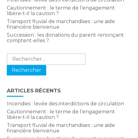
Cautionnement : le terme de l’engagement
libère-t-il la caution ?
Transport fluvial de marchandises : une aide
financière bienvenue
Succession : les donations du parent renonçant
comptent-elles ?
Rechercher :
ARTICLES RÉCENTS
Incendies : levée des interdictions de circulation
Cautionnement : le terme de l’engagement
libère-t-il la caution ?
Transport fluvial de marchandises : une aide
financière bienvenue