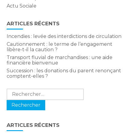
Actu Sociale
ARTICLES RÉCENTS
Incendies : levée des interdictions de circulation
Cautionnement : le terme de l’engagement
libère-t-il la caution ?
Transport fluvial de marchandises : une aide
financière bienvenue
Succession : les donations du parent renonçant
comptent-elles ?
Rechercher :
ARTICLES RÉCENTS