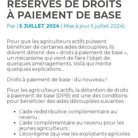
RÉSERVES DE DROITS
À PAIEMENT DE BASE
Par
|
5 JUILLET 2024
( Mise à jour 5 juillet 2024)
Pour que les agriculteurs actifs puissent
bénéficier de certaines aides découplées, ils
doivent détenir des « droits à paiement de base »,
un mécanisme qui vient de faire l’objet de
quelques aménagements. Voilà qui mérite
quelques explications…
Droits à paiement de base : du nouveau !
Pour les agriculteurs actifs, la détention de droits
à paiement de base (DPB) est une des conditions
pour bénéficier des aides découplées suivantes :
L’aide redistributive complémentaire au
revenu ;
L’aide complémentaire au revenu pour les
jeunes agriculteurs ;
L’écorégime (qui vise les exploitants agricoles