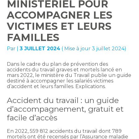
MINISTÉRIEL POUR
ACCOMPAGNER LES
VICTIMES ET LEURS
FAMILLES
Par
|
3 JUILLET 2024
( Mise à jour 3 juillet 2024)
Dans le cadre du plan de prévention des
accidents du travail graves et mortels lancé en
mars 2022, le ministère du Travail publie un guide
destiné à accompagner les salariés victimes
d’accident et leurs familles. Explications.
Accident du travail : un guide
d’accompagnement, gratuit et
facile d’accès
En 2022, 559 812 accidents du travail dont 789
mortels ont été recensés par l’Assurance maladie