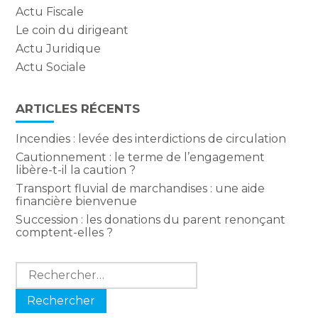
Actu Fiscale
Le coin du dirigeant
Actu Juridique
Actu Sociale
ARTICLES RÉCENTS
Incendies : levée des interdictions de circulation
Cautionnement : le terme de l’engagement
libère-t-il la caution ?
Transport fluvial de marchandises : une aide
financière bienvenue
Succession : les donations du parent renonçant
comptent-elles ?
Rechercher :