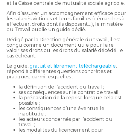
et la Caisse centrale de mutualité sociale agricole.
Afin d’assurer un accompagnement efficace pour
les salariés victimes et leurs familles (démarches à
effectuer, droits dont ils disposent…), le ministère
du Travail publie un guide dédié.
Rédigé par la Direction générale du travail, il est
conçu comme un document utile pour faire
valoir ses droits ou les droits du salarié décédé, le
cas échéant.
Le guide,
gratuit et librement téléchargeable
,
répond à différentes questions concrètes et
pratiques, parmi lesquelles :
la définition de l’accident du travail ;
ses conséquences sur le contrat de travail ;
la préparation de la reprise lorsque cela est
possible ;
les conséquences d’une éventuelle
inaptitude ;
les acteurs concernés par l’accident du
travail ;
les modalités du licenciement pour