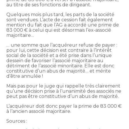
au titre de ses fonctions de dirigeant.
Quelques mois plus tard, les parts de la société
sont vendues. L’acte de cession fait également
mention du fait que l’AG a accordé une prime de
83 000 € à celui qui est désormais l’ex-associé
majoritaire…
… une somme que l’acquéreur refuse de payer :
pour lui, cette décision est contraire à l’intérêt
social de la société et a été prise dans l’unique
dessein de favoriser l’associé majoritaire au
détriment de l’associé minoritaire. Elle est donc
constitutive d’un abus de majorité… et mérite
d’être annulée !
Mais pas pour le juge qui rappelle très clairement
qu’une décision prise à l’unanimité des associés ne
peut pas être constitutive d’un abus de majorité.
L’acquéreur doit donc payer la prime de 83 000 €
à l’ancien associé majoritaire.
Sources :