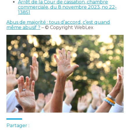
Arrêt de la Cour de cassation, chambre
commerciale, du 8 novembre 2023, no 22-
13851
Abus de majorité : tous d’accord, c’est quand
même abusif ?
– © Copyright WebLex
Partager :