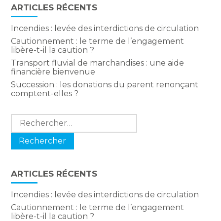
ARTICLES RÉCENTS
Incendies : levée des interdictions de circulation
Cautionnement : le terme de l’engagement
libère-t-il la caution ?
Transport fluvial de marchandises : une aide
financière bienvenue
Succession : les donations du parent renonçant
comptent-elles ?
Rechercher :
ARTICLES RÉCENTS
Incendies : levée des interdictions de circulation
Cautionnement : le terme de l’engagement
libère-t-il la caution ?